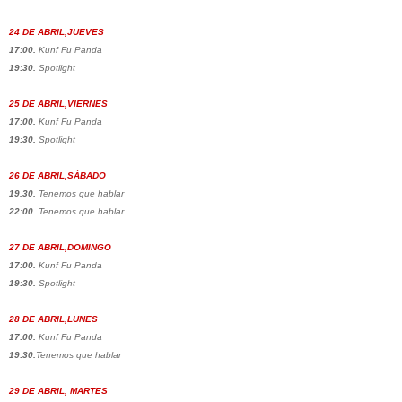
24 DE ABRIL,JUEVES
17:00.
Kunf Fu Panda
19:30.
Spotlight
25 DE ABRIL,VIERNES
17:00.
Kunf Fu Panda
19:30.
Spotlight
26 DE ABRIL,SÁBADO
19.30.
Tenemos que hablar
22:00.
Tenemos que hablar
27 DE ABRIL,DOMINGO
17:00.
Kunf Fu Panda
19:30.
Spotlight
28 DE ABRIL,LUNES
17:00.
Kunf Fu Panda
19:30.
Tenemos que hablar
29 DE ABRIL, MARTES