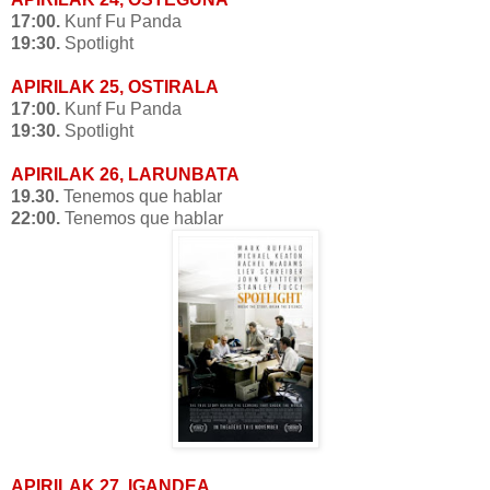
17:00.
Kunf Fu Panda
19:30.
Spotlight
APIRILAK 25, OSTIRALA
17:00.
Kunf Fu Panda
19:30.
Spotlight
APIRILAK 26, LARUNBATA
19.30.
Tenemos que hablar
22:00.
Tenemos que hablar
APIRILAK 27, IGANDEA