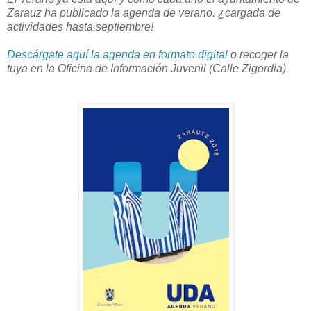
Zarauz ha publicado la agenda de verano. ¿cargada de
actividades hasta septiembre!
Descárgate aquí la agenda en formato digital
o recoger la
tuya en la Oficina de Información Juvenil (Calle Zigordia).