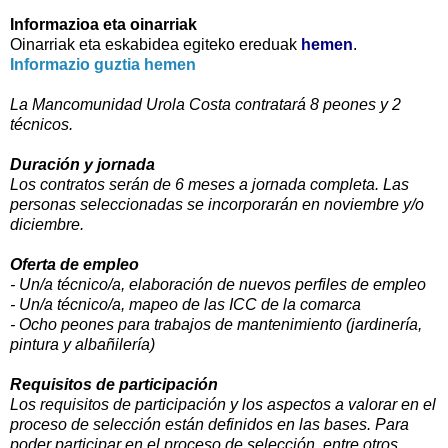
Informazioa eta oinarriak
Oinarriak eta eskabidea egiteko ereduak
hemen
.
Informazio guztia hemen
La Mancomunidad Urola Costa contratará 8 peones y 2
técnicos.
Duración y jornada
Los contratos serán de 6 meses a jornada completa. Las
personas seleccionadas se incorporarán en noviembre y/o
diciembre.
Oferta de empleo
- Un/a técnico/a, elaboración de nuevos perfiles de empleo
- Un/a técnico/a, mapeo de las ICC de la comarca
- Ocho peones para trabajos de mantenimiento (jardinería,
pintura y albañilería)
Requisitos de participación
Los requisitos de participación y los aspectos a valorar en el
proceso de selección están definidos en las bases. Para
poder participar en el proceso de selección, entre otros