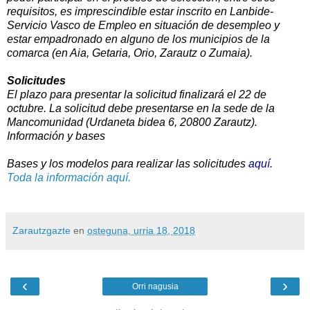
requisitos, es imprescindible estar inscrito en Lanbide-
Servicio Vasco de Empleo en situación de desempleo y
estar empadronado en alguno de los municipios de la
comarca (en Aia, Getaria, Orio, Zarautz o Zumaia).
Solicitudes
El plazo para presentar la solicitud finalizará el 22 de
octubre. La solicitud debe presentarse en la sede de la
Mancomunidad (Urdaneta bidea 6, 20800 Zarautz).
Información y bases
Bases y los modelos para realizar las solicitudes
aquí
.
Toda la información aquí.
Zarautzgazte
en
osteguna, urria 18, 2018
‹
›
Orri nagusia