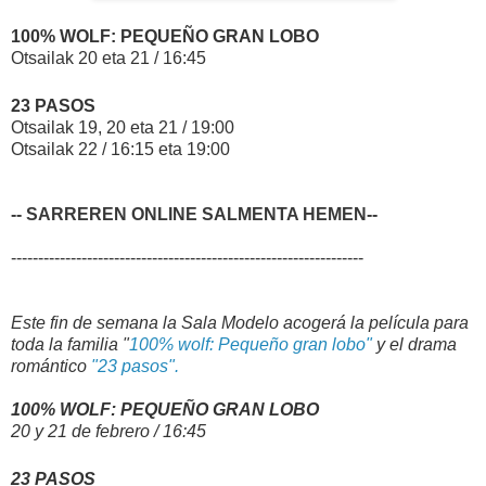
100% WOLF: PEQUEÑO GRAN LOBO
Otsailak 20 eta 21 / 16:45
23 PASOS
Otsailak 19, 20 eta 21 / 19:00
Otsailak 22 / 16:15 eta 19:00
--
SARREREN ONLINE SALMENTA HEMEN
--
-----------------------------------------------------------------
Este fin de semana la Sala Modelo acogerá la película para
toda la familia
"
100% wolf: Pequeño gran lobo"
y el drama
romántico
"23 pasos".
100% WOLF: PEQUEÑO GRAN LOBO
20 y 21 de febrero / 16:45
23 PASOS